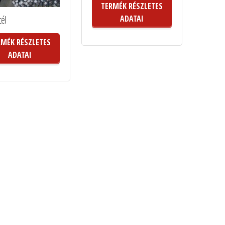
TERMÉK RÉSZLETES
él
ADATAI
RMÉK RÉSZLETES
ADATAI