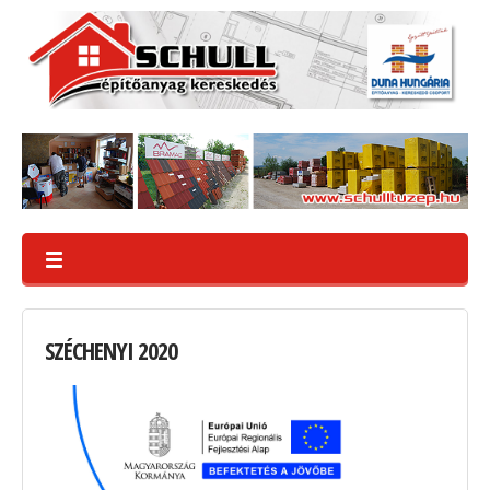
SZÉCHENYI
2020