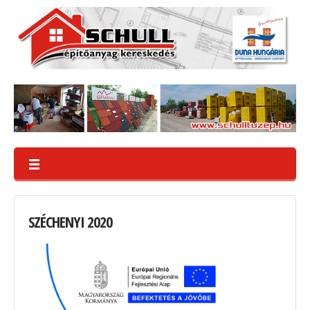
SZÉCHENYI
2020