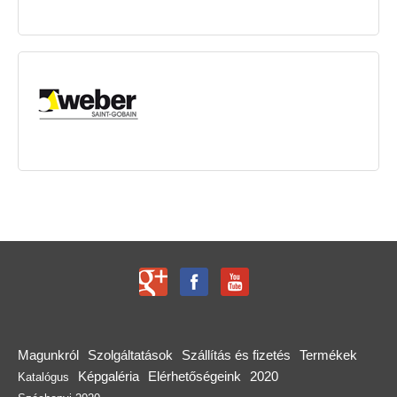
Magunkról
Szolgáltatások
Szállítás és fizetés
Termékek
Képgaléria
Elérhetőségeink
2020
Katalógus