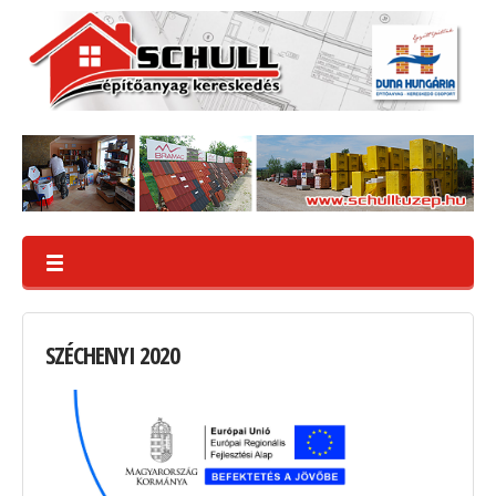
SZÉCHENYI
2020