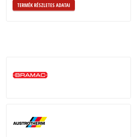
TERMÉK RÉSZLETES ADATAI