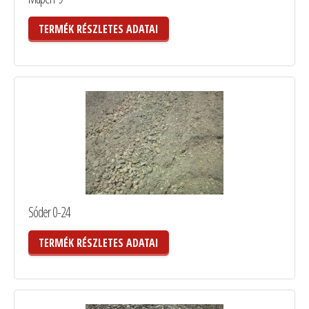
TERMÉK RÉSZLETES ADATAI
Sóder 0-24
TERMÉK RÉSZLETES ADATAI