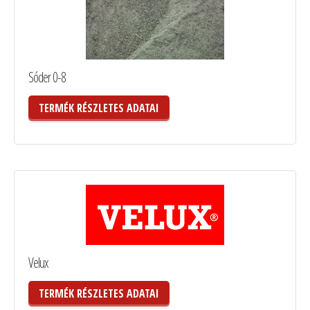
Sóder 0-8
TERMÉK RÉSZLETES ADATAI
Velux
TERMÉK RÉSZLETES ADATAI