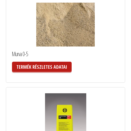
Murva 0-5
TERMÉK RÉSZLETES ADATAI