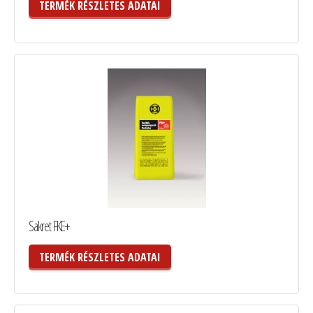
TERMÉK RÉSZLETES ADATAI
Sakret FKE+
TERMÉK RÉSZLETES ADATAI