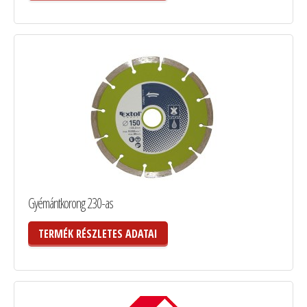
Gyémántkorong 230-as
TERMÉK RÉSZLETES ADATAI