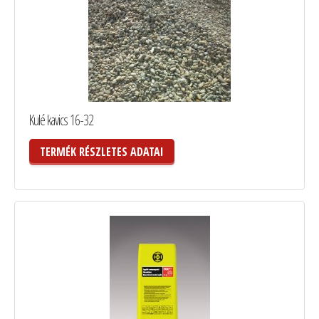
Kulé kavics 16-32
TERMÉK RÉSZLETES ADATAI