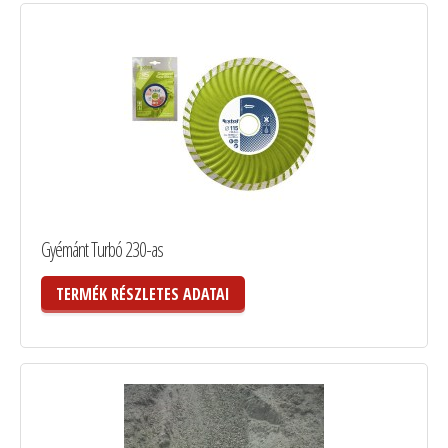
Gyémánt Turbó 230-as
TERMÉK RÉSZLETES ADATAI