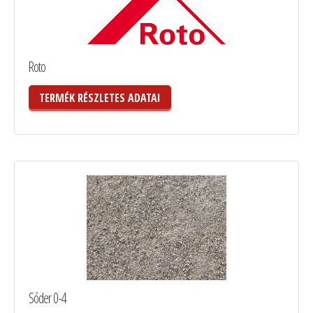
Roto
TERMÉK RÉSZLETES ADATAI
Sóder 0-4