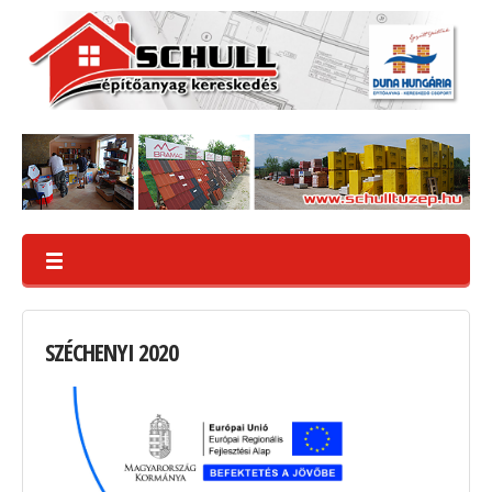
SZÉCHENYI
2020