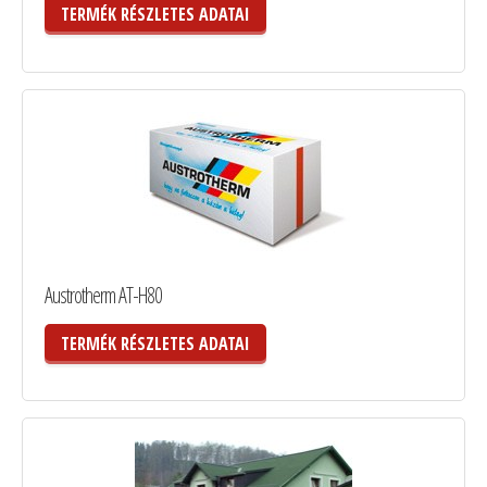
TERMÉK RÉSZLETES ADATAI
Austrotherm AT-H80
TERMÉK RÉSZLETES ADATAI