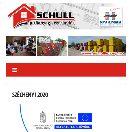
SZÉCHENYI
2020