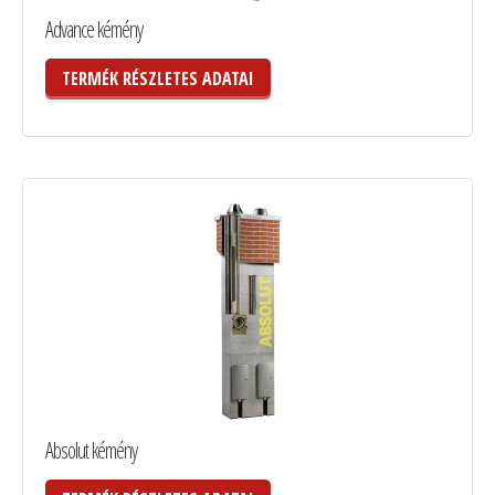
Advance kémény
TERMÉK RÉSZLETES ADATAI
Absolut kémény