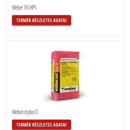
Weber 763 KPS
TERMÉK RÉSZLETES ADATAI
Weber.col plus D
TERMÉK RÉSZLETES ADATAI