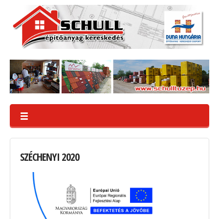
SZÉCHENYI
2020