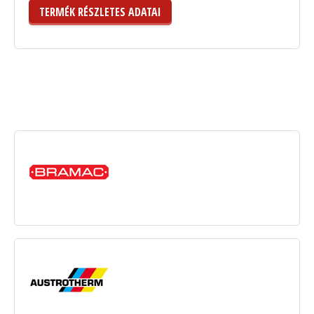
TERMÉK RÉSZLETES ADATAI