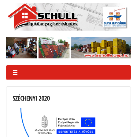
SZÉCHENYI
2020