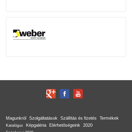
Magunkról
Szolgáltatások
Szállítás és fizetés
Termékek
Képgaléria
Elérhetőségeink
2020
Katalógus